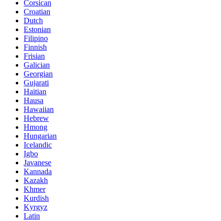
Corsican
Croatian
Dutch
Estonian
Filipino
Finnish
Frisian
Galician
Georgian
Gujarati
Haitian
Hausa
Hawaiian
Hebrew
Hmong
Hungarian
Icelandic
Igbo
Javanese
Kannada
Kazakh
Khmer
Kurdish
Kyrgyz
Latin